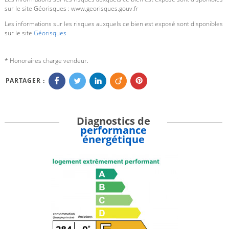
sur le site Géorisques : www.georisques.gouv.fr
Les informations sur les risques auxquels ce bien est exposé sont disponibles
sur le site
Géorisques
* Honoraires charge vendeur.
PARTAGER :
Diagnostics de
performance
énergétique