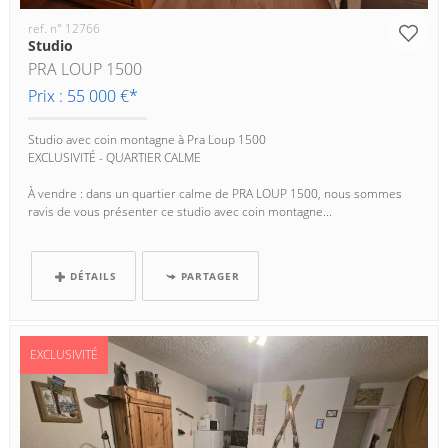
ref. n° 12766
Studio
PRA LOUP 1500
Prix : 55 000 €*
Studio avec coin montagne à Pra Loup 1500
EXCLUSIVITÉ - QUARTIER CALME
À vendre : dans un quartier calme de PRA LOUP 1500, nous sommes
ravis de vous présenter ce studio avec coin montagne...
DÉTAILS
PARTAGER
EXCLUSIVITÉ