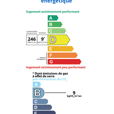
énergétique