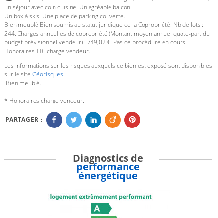
un séjour avec coin cuisine. Un agréable balcon.
Un box à skis. Une place de parking couverte.
Bien meublé Bien soumis au statut juridique de la Copropriété. Nb de lots :
244. Charges annuelles de copropriété (Montant moyen annuel quote-part du
budget prévisionnel vendeur) : 749,02 €. Pas de procédure en cours.
Honoraires TTC charge vendeur.
Les informations sur les risques auxquels ce bien est exposé sont disponibles
sur le site
Géorisques
Bien meublé.
* Honoraires charge vendeur.
PARTAGER :
Diagnostics de
performance
énergétique