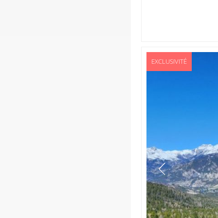
EXCLUSIVITÉ