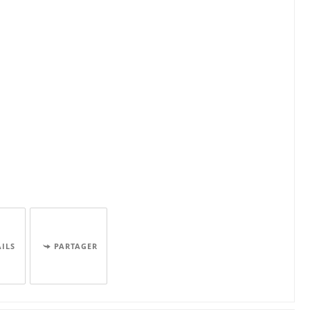
AILS
PARTAGER