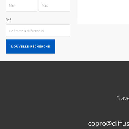
Réf.
NOUVELLE RECHERCHE
3 av