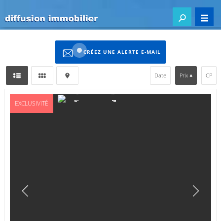
CRÉEZ UNE ALERTE E-MAIL
Date
Prix
CP
EXCLUSIVITÉ