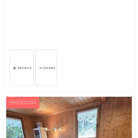
DETAILS
SHARE
PRICE REDUCED