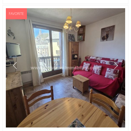
FAVORITE