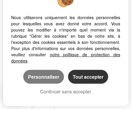
Nous utiliserons uniquement les données personnelles
pour lesquelles vous avez donné votre accord. Vous
pouvez les modifier à n'importe quel moment via la
rubrique "Gérer les cookies" en bas de notre site, à
l'exception des cookies essentiels à son fonctionnement.
Pour plus d'informations sur vos données personnelles,
veuillez consulter
notre politique de protection des
données
.
Personnaliser
Tout accepter
Continuer sans accepter
DETAILS
SHARE