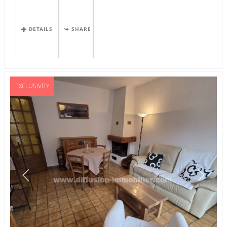
DETAILS
SHARE
EXCLUSIVITY