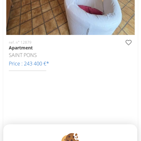
ref. n° 12879
Apartment
SAINT PONS
Price : 243 400 €*